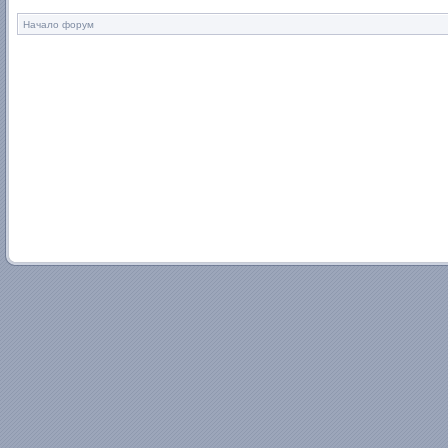
Начало форум