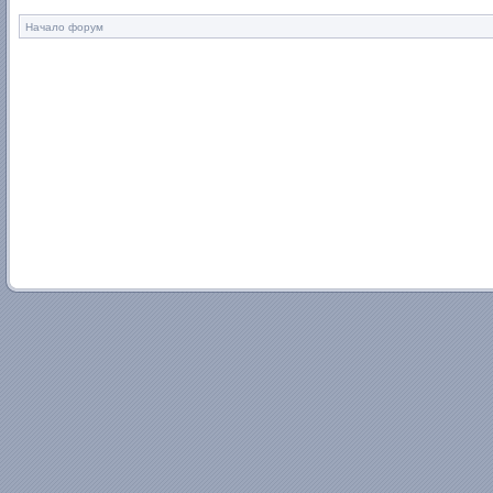
Начало форум