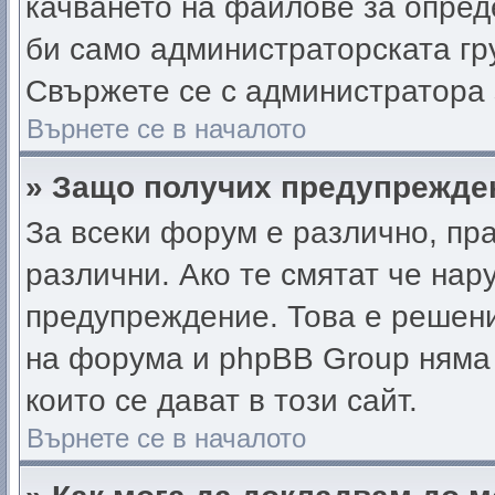
качването на файлове за опред
би само администраторската гр
Свържете се с администратора
Върнете се в началото
» Защо получих предупрежде
За всеки форум е различно, пр
различни. Ако те смятат че нар
предупреждение. Това е решени
на форума и phpBB Group няма
които се дават в този сайт.
Върнете се в началото